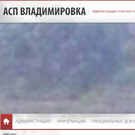
Администрация сельского 
АДМИНИСТРАЦИЯ
ИНФОРМАЦИЯ
ОФИЦИАЛЬНЫЕ ДОК