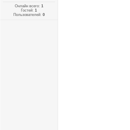
Онлайн всего:
1
Гостей:
1
Пользователей:
0