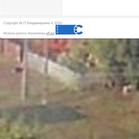
Copyright АСП Владимировка © 2026
Используются технологии
uCoz