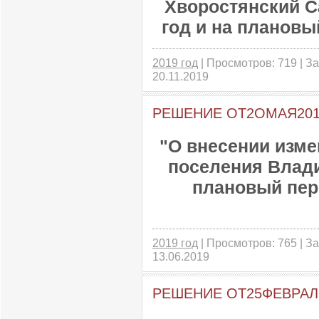
Хворостянский С
год и на плановы
2019 год
| Просмотров: 719 | За
20.11.2019
РЕШЕНИЕ ОТ2ОМАЯ201
"О внесении изме
поселения Влади
плановый пери
2019 год
| Просмотров: 765 | За
13.06.2019
РЕШЕНИЕ ОТ25ФЕВРАЛЯ