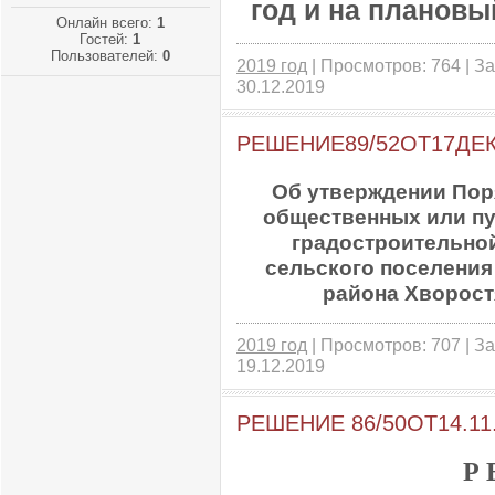
год и на плановы
Онлайн всего:
1
Гостей:
1
Пользователей:
0
2019 год
| Просмотров: 764 | За
30.12.2019
РЕШЕНИЕ89/52ОТ17ДЕ
Об утверждении Пор
общественных или п
градостроительной
сельского поселени
района Хворост
2019 год
| Просмотров: 707 | За
19.12.2019
РЕШЕНИЕ 86/50ОТ14.11
Р 