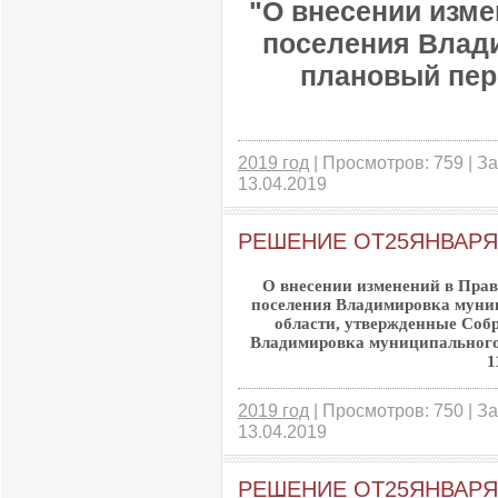
"О внесении изме
поселения Влади
плановый пери
2019 год
| Просмотров: 759 | За
13.04.2019
РЕШЕНИЕ ОТ25ЯНВАРЯ2
О внесении изменений в Прав
поселения Владимировка муни
области, утвержденные Собр
Владимировка муниципального
1
2019 год
| Просмотров: 750 | За
13.04.2019
РЕШЕНИЕ ОТ25ЯНВАРЯ2