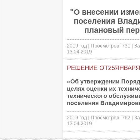
"О внесении изме
поселения Влади
плановый пери
2019 год
| Просмотров: 731 | За
13.04.2019
РЕШЕНИЕ ОТ25ЯНВАРЯ2
«Об утверждении Поряд
целях оценки их технич
технического обслужив
поселения Владимиров
2019 год
| Просмотров: 762 | За
13.04.2019