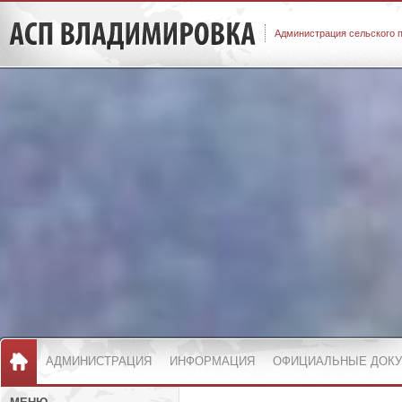
Администрация сельского 
АДМИНИСТРАЦИЯ
ИНФОРМАЦИЯ
ОФИЦИАЛЬНЫЕ ДОК