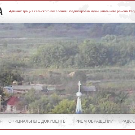
Администрация сельского поселения Владимировка муниципального района Хво
Я
ОФИЦИАЛЬНЫЕ ДОКУМЕНТЫ
ПРИЁМ ОБРАЩЕНИЙ
ГРАДО