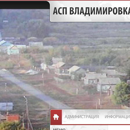
АДМИНИСТРАЦИЯ
ИНФОРМАЦИ