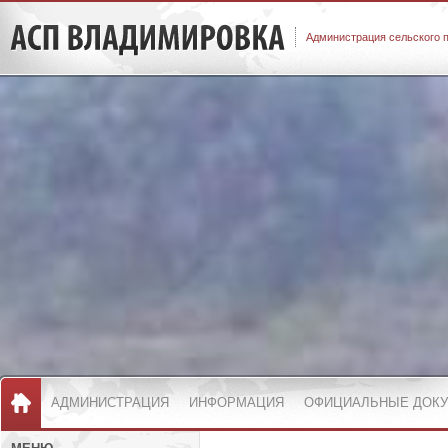
Администрация сельского 
АДМИНИСТРАЦИЯ
ИНФОРМАЦИЯ
ОФИЦИАЛЬНЫЕ ДОК