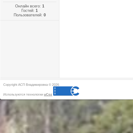
Онлайн всего:
1
Гостей:
1
Пользователей:
0
Copyright АСП Владимировка © 2026
Используются технологии
uCoz