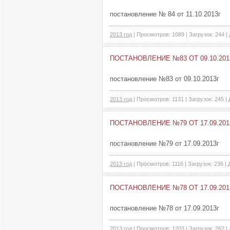
постановление № 84 от 11.10.2013г
2013 год
| Просмотров: 1089 | Загрузок: 244 |
ПОСТАНОВЛЕНИЕ №83 ОТ 09.10.201
постановление №83 от 09.10.2013г
2013 год
| Просмотров: 1131 | Загрузок: 245 |
ПОСТАНОВЛЕНИЕ №79 ОТ 17.09.201
постановление №79 от 17.09.2013г
2013 год
| Просмотров: 1116 | Загрузок: 236 |
ПОСТАНОВЛЕНИЕ №78 ОТ 17.09.201
постановление №78 от 17.09.2013г
2013 год
| Просмотров: 1203 | Загрузок: 262 |