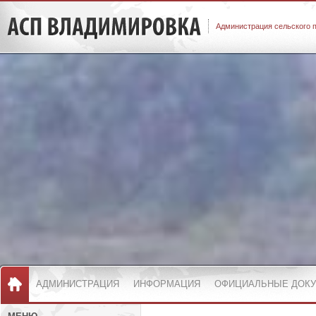
Администрация сельского 
АДМИНИСТРАЦИЯ
ИНФОРМАЦИЯ
ОФИЦИАЛЬНЫЕ ДОК