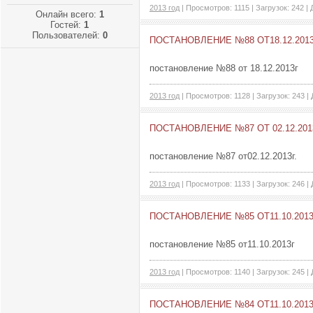
2013 год
| Просмотров: 1115 | Загрузок: 242 |
Онлайн всего:
1
Гостей:
1
Пользователей:
0
ПОСТАНОВЛЕНИЕ №88 ОТ18.12.201
постановление №88 от 18.12.2013г
2013 год
| Просмотров: 1128 | Загрузок: 243 |
ПОСТАНОВЛЕНИЕ №87 ОТ 02.12.201
постановление №87 от02.12.2013г.
2013 год
| Просмотров: 1133 | Загрузок: 246 |
ПОСТАНОВЛЕНИЕ №85 ОТ11.10.201
постановление №85 от11.10.2013г
2013 год
| Просмотров: 1140 | Загрузок: 245 |
ПОСТАНОВЛЕНИЕ №84 ОТ11.10.201