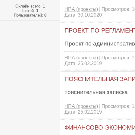
Онлайн всего:
1
НПА (проекты)
| Просмотров: 10
Гостей:
1
Дата:
30.10.2020
Пользователей:
0
ПРОЕКТ ПО РЕГЛАМЕН
Проект по администрати
НПА (проекты)
| Просмотров: 12
Дата:
25.02.2019
ПОЯСНИТЕЛЬНАЯ ЗАП
пояснительная записка
НПА (проекты)
| Просмотров: 11
Дата:
25.02.2019
ФИНАНСОВО-ЭКОНОМИ