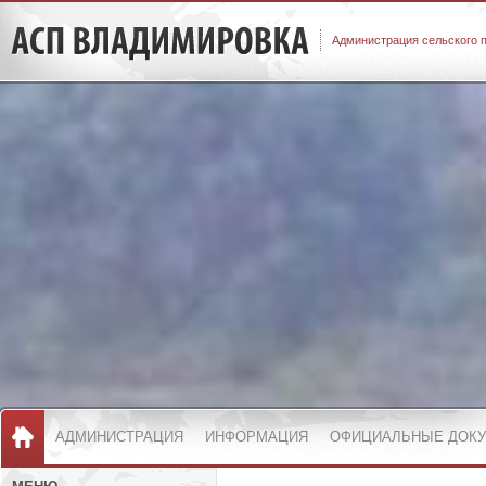
Администрация сельского 
АДМИНИСТРАЦИЯ
ИНФОРМАЦИЯ
ОФИЦИАЛЬНЫЕ ДОК