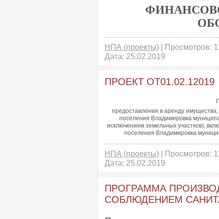
ФИНАНСОВ
ОБ
НПА (проекты)
| Просмотров: 11
Дата:
25.02.2019
ПРОЕКТ ОТ01.02.12019
предоставления в аренду имущества, 
поселения Владимировка муниципа
исключением земельных участков), вкл
поселения Владимировка муници
НПА (проекты)
| Просмотров: 11
Дата:
25.02.2019
ПРОГРАММА ПРОИЗВО
СОБЛЮДЕНИЕМ САНИТ