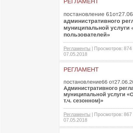
РЕГЛАМЕНТ
постановление 61от27.06
административного
рег
муниципальной услуги
пользователей»
Регламенты
| Просмотров: 874 
07.05.2018
РЕГЛАМЕНТ
постановление66 от27.06.2
Административного
регл
муниципальной
услуги «
т.ч.
сезонном)»
Регламенты
| Просмотров: 867 
07.05.2018