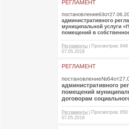
РЕГЛАМЕНТ
постановление63от27.06.2
административного
регла
муниципальной услуги «
помещений в собственно
Регламенты
| Просмотров: 848 
07.05.2018
РЕГЛАМЕНТ
постановление№64от27.0
административного ре
помещений муниципал
договорам социального
Регламенты
| Просмотров: 850 
07.05.2018