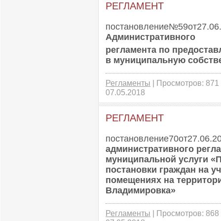
РЕГЛАМЕНТ
постановление№59от27.06.
Административного
регламента по предоста
в муниципальную собств
Регламенты
| Просмотров: 871 
07.05.2018
РЕГЛАМЕНТ
постановление70от27.06.2
административного регл
муниципальной услуги «П
постановки граждан на у
помещениях на территори
Владимировка»
Регламенты
| Просмотров: 868 