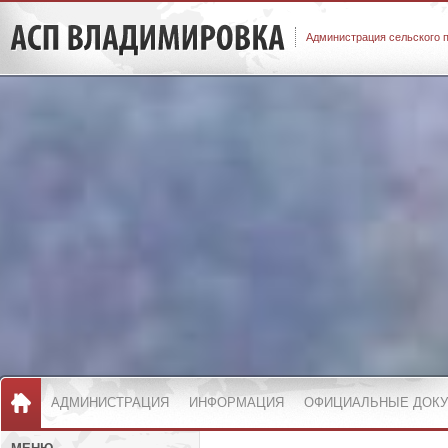
Администрация сельского 
АДМИНИСТРАЦИЯ
ИНФОРМАЦИЯ
ОФИЦИАЛЬНЫЕ ДОК