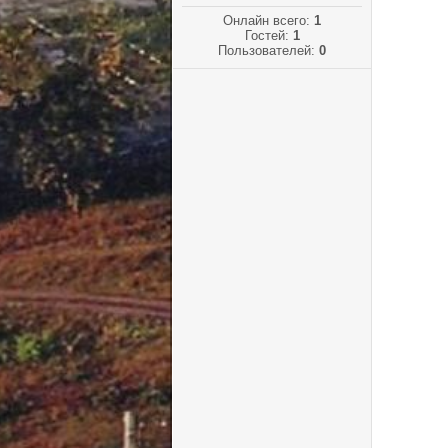
Онлайн всего:
1
Гостей:
1
Пользователей:
0