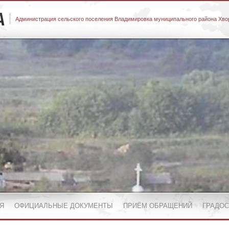
Администрация сельского поселения Владимировка муниципального района Хво
Я
ОФИЦИАЛЬНЫЕ ДОКУМЕНТЫ
ПРИЁМ ОБРАЩЕНИЙ
ГРАДО