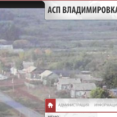
АДМИНИСТРАЦИЯ
ИНФОРМАЦИ