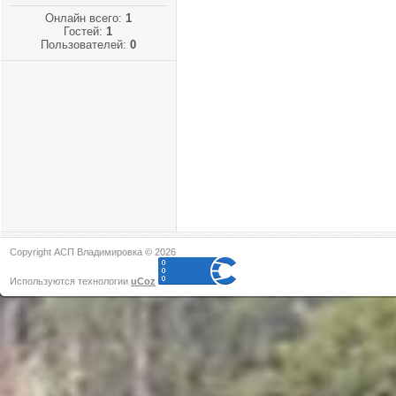
Онлайн всего:
1
Гостей:
1
Пользователей:
0
Copyright АСП Владимировка © 2026
Используются технологии
uCoz