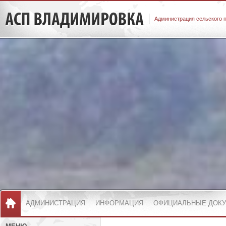
Администрация сельского 
АДМИНИСТРАЦИЯ
ИНФОРМАЦИЯ
ОФИЦИАЛЬНЫЕ ДОК