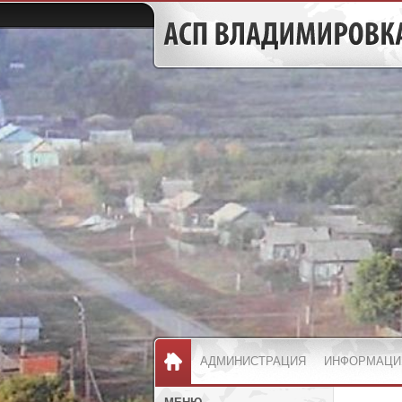
АДМИНИСТРАЦИЯ
ИНФОРМАЦИ