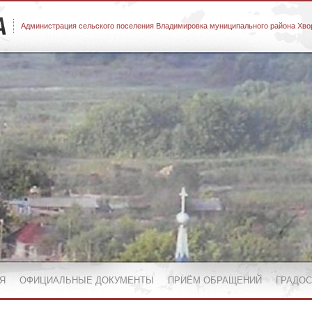
Администрация сельского поселения Владимировка муниципального района Хво
Я
ОФИЦИАЛЬНЫЕ ДОКУМЕНТЫ
ПРИЁМ ОБРАЩЕНИЙ
ГРАДО