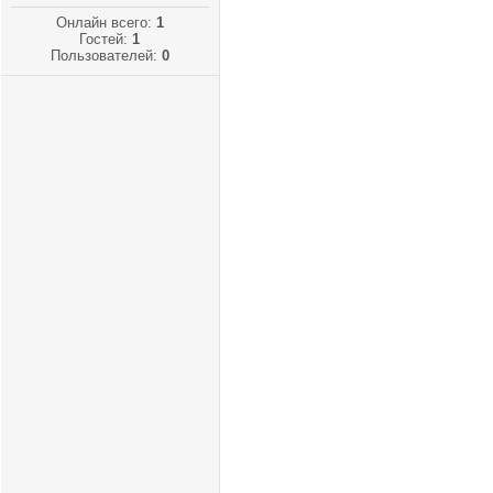
Онлайн всего:
1
Гостей:
1
Пользователей:
0