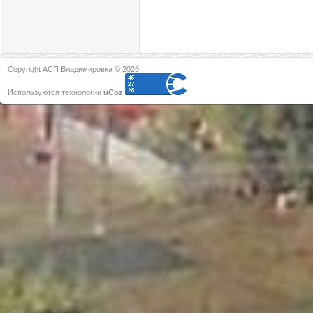
Copyright АСП Владимировка © 2026
Используются технологии
uCoz