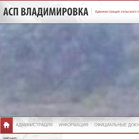
Администрация сельского 
АДМИНИСТРАЦИЯ
ИНФОРМАЦИЯ
ОФИЦИАЛЬНЫЕ ДОК