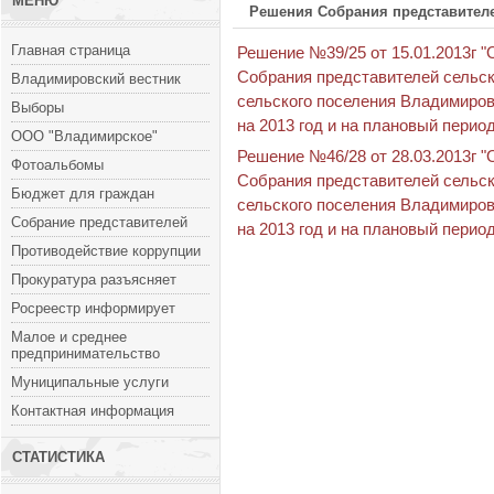
МЕНЮ
Решения Собрания представителе
Главная страница
Решение №39/25 от 15.01.2013г 
Собрания представителей сельс
Владимировский вестник
сельского поселения Владимиров
Выборы
на 2013 год и на плановый период
ООО "Владимирское"
Решение №46/28 от 28.03.2013г 
Фотоальбомы
Собрания представителей сельс
Бюджет для граждан
сельского поселения Владимиров
Собрание представителей
на 2013 год и на плановый период
Противодействие коррупции
Прокуратура разъясняет
Росреестр информирует
Малое и среднее
предпринимательство
Муниципальные услуги
Контактная информация
СТАТИСТИКА